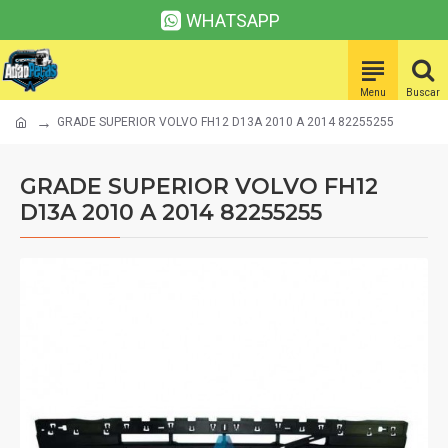
WHATSAPP
GRADE SUPERIOR VOLVO FH12 D13A 2010 A 2014 82255255
GRADE SUPERIOR VOLVO FH12
D13A 2010 A 2014 82255255