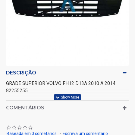
DESCRIÇÃO
GRADE SUPERIOR VOLVO FH12 D13A 2010 A 2014
82255255
COMENTÁRIOS
Baseada em 0 cometários.
-
Escreva um comentário