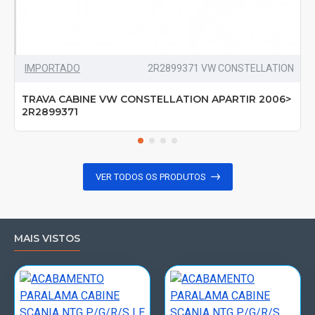
IMPORTADO
2R2899371 VW CONSTELLATION
TRAVA CABINE VW CONSTELLATION APARTIR 2006>
2R2899371
VER TODOS OS PRODUTOS
MAIS VISTOS