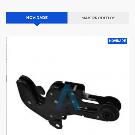
NOVIDADE
MAIS PRODUTOS
NOVIDADE