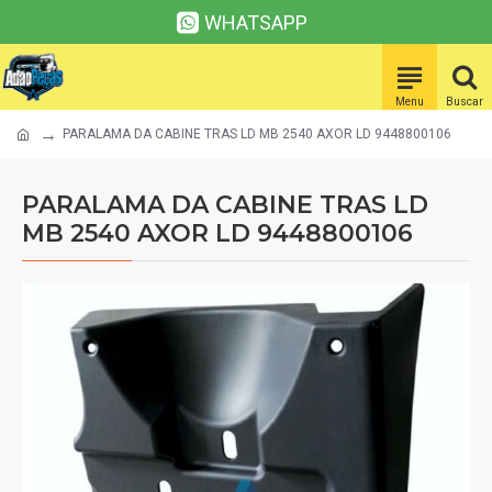
WHATSAPP
PARALAMA DA CABINE TRAS LD MB 2540 AXOR LD 9448800106
PARALAMA DA CABINE TRAS LD
MB 2540 AXOR LD 9448800106