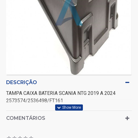
DESCRIÇÃO
TAMPA CAIXA BATERIA SCANIA NTG 2019 A 2024
2573574/2536498/FT161
COMENTÁRIOS