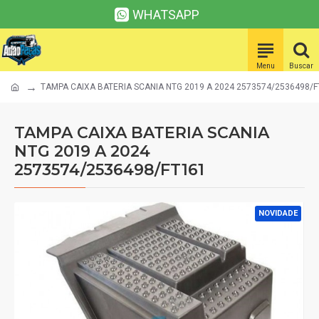
WHATSAPP
TAMPA CAIXA BATERIA SCANIA NTG 2019 A 2024 2573574/2536498/F
TAMPA CAIXA BATERIA SCANIA
NTG 2019 A 2024
2573574/2536498/FT161
NOVIDADE