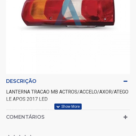
DESCRIÇÃO
LANTERNA TRACAO MB ACTROS/ACCELO/AXOR/ATEGO
LE APOS 2017 LED
0035446103/PL0912
COMENTÁRIOS
COM VIGIA