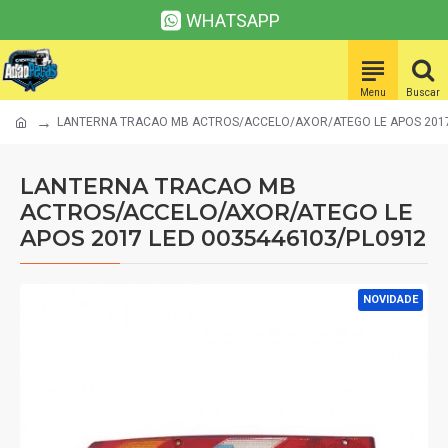
WHATSAPP
LANTERNA TRACAO MB ACTROS/ACCELO/AXOR/ATEGO LE APOS 2017
LANTERNA TRACAO MB
ACTROS/ACCELO/AXOR/ATEGO LE
APOS 2017 LED 0035446103/PL0912
NOVIDADE