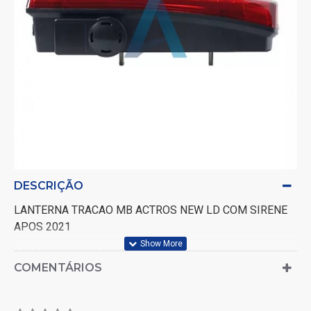
DESCRIÇÃO
LANTERNA TRACAO MB ACTROS NEW LD COM SIRENE
APOS 2021
0035443403/0035448103
COMENTÁRIOS
COM SIRENE