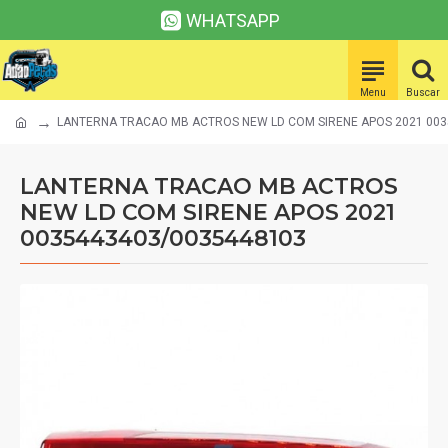
WHATSAPP
LANTERNA TRACAO MB ACTROS NEW LD COM SIRENE APOS 2021 003
LANTERNA TRACAO MB ACTROS
NEW LD COM SIRENE APOS 2021
0035443403/0035448103