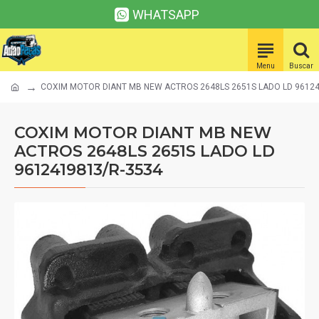
WHATSAPP
COXIM MOTOR DIANT MB NEW ACTROS 2648LS 2651S LADO LD 96124
COXIM MOTOR DIANT MB NEW
ACTROS 2648LS 2651S LADO LD
9612419813/R-3534