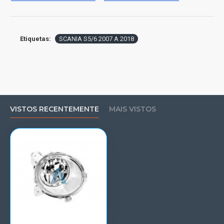
Etiquetas:
SCANIA S5/6 2007 A 2018
VISTOS RECENTEMENTE
MAIS VISTOS