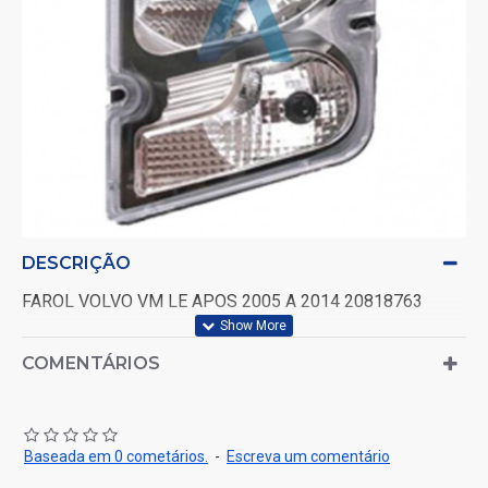
DESCRIÇÃO
FAROL VOLVO VM LE APOS 2005 A 2014 20818763
COMENTÁRIOS
Baseada em 0 cometários.
-
Escreva um comentário