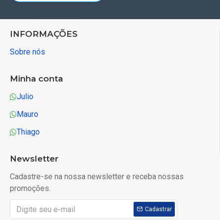
INFORMAÇÕES
Sobre nós
Minha conta
Julio
Mauro
Thiago
Newsletter
Cadastre-se na nossa newsletter e receba nossas
promoções.
Cadastrar