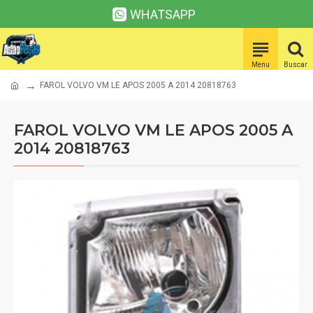
WHATSAPP
FAROL VOLVO VM LE APOS 2005 A 2014 20818763
FAROL VOLVO VM LE APOS 2005 A
2014 20818763