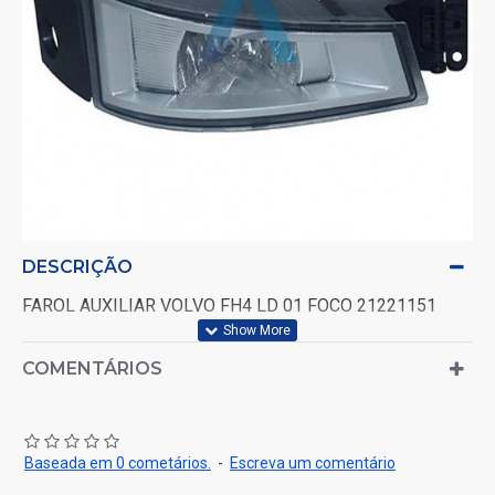
DESCRIÇÃO
FAROL AUXILIAR VOLVO FH4 LD 01 FOCO 21221151
COMENTÁRIOS
Baseada em 0 cometários.
-
Escreva um comentário