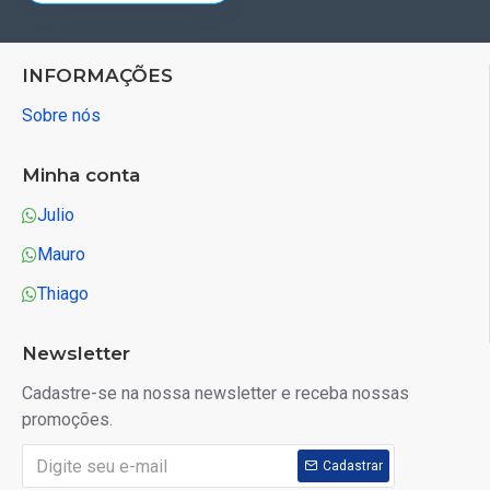
INFORMAÇÕES
Sobre nós
Minha conta
Julio
Mauro
Thiago
Newsletter
Cadastre-se na nossa newsletter e receba nossas
promoções.
Cadastrar