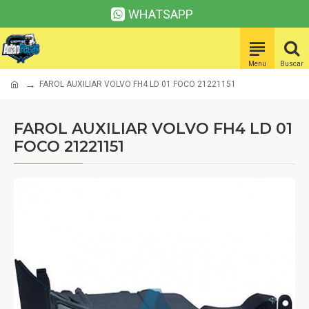
WHATSAPP
FAROL AUXILIAR VOLVO FH4 LD 01 FOCO 21221151
FAROL AUXILIAR VOLVO FH4 LD 01
FOCO 21221151