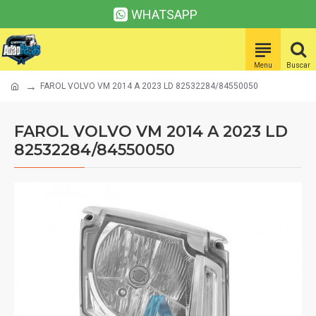
WHATSAPP
FAROL VOLVO VM 2014 A 2023 LD 82532284/84550050
FAROL VOLVO VM 2014 A 2023 LD
82532284/84550050