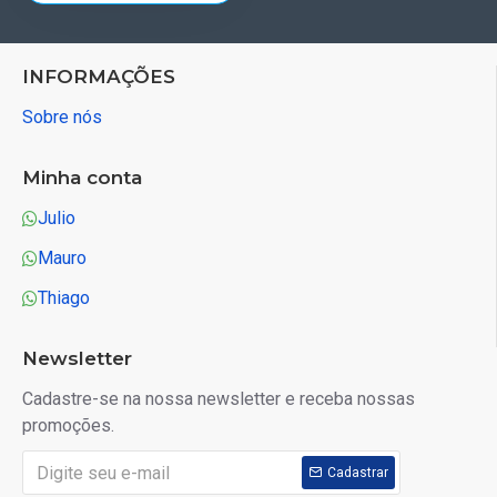
INFORMAÇÕES
Sobre nós
Minha conta
Julio
Mauro
Thiago
Newsletter
Cadastre-se na nossa newsletter e receba nossas
promoções.
Cadastrar