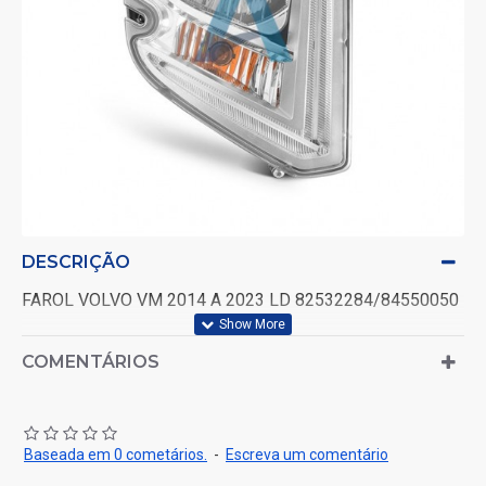
DESCRIÇÃO
FAROL VOLVO VM 2014 A 2023 LD 82532284/84550050
COMENTÁRIOS
Baseada em 0 cometários.
-
Escreva um comentário