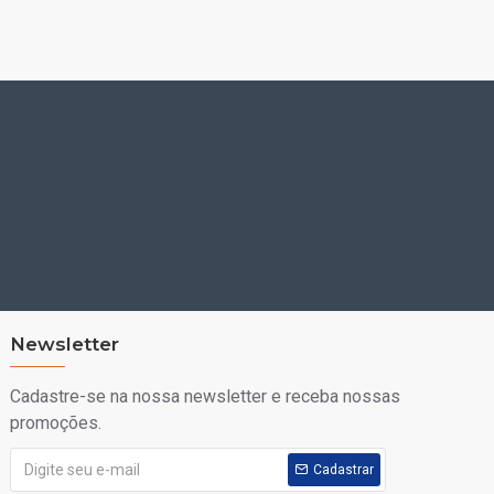
Newsletter
Cadastre-se na nossa newsletter e receba nossas
promoções.
Cadastrar