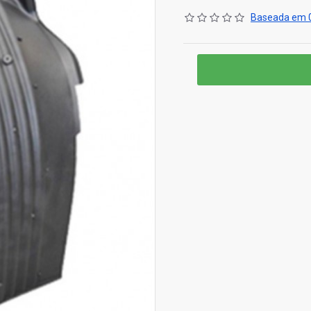
Baseada em 0