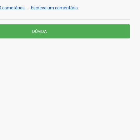
 cometários.
-
Escreva um comentário
DÚVIDA