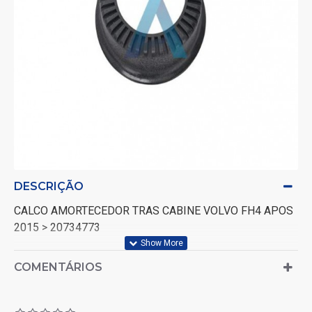
DESCRIÇÃO
CALCO AMORTECEDOR TRAS CABINE VOLVO FH4 APOS
2015 > 20734773
COMENTÁRIOS