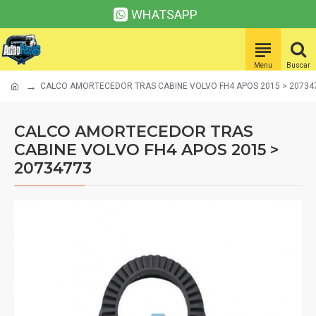
WHATSAPP
CALCO AMORTECEDOR TRAS CABINE VOLVO FH4 APOS 2015 > 20734
CALCO AMORTECEDOR TRAS
CABINE VOLVO FH4 APOS 2015 >
20734773