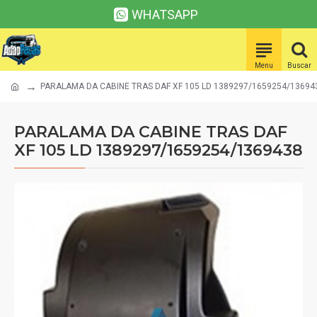
WHATSAPP
PARALAMA DA CABINE TRAS DAF XF 105 LD 1389297/1659254/13694
PARALAMA DA CABINE TRAS DAF
XF 105 LD 1389297/1659254/1369438