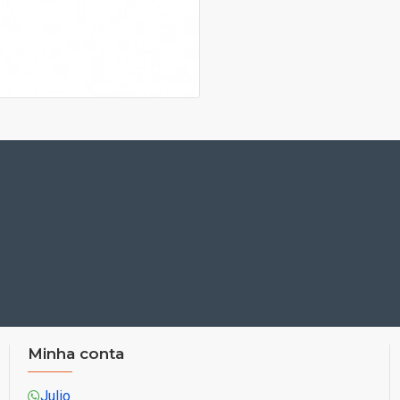
Minha conta
Julio