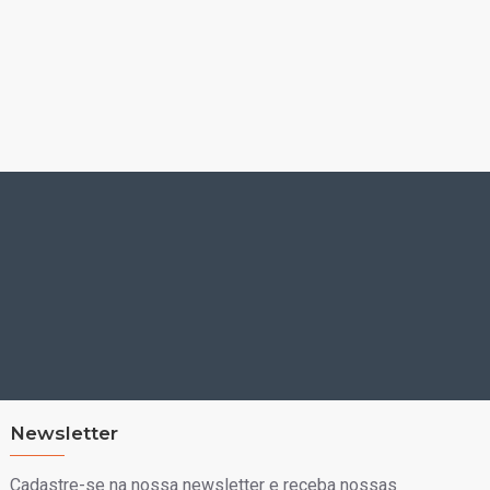
Newsletter
Cadastre-se na nossa newsletter e receba nossas