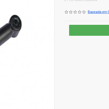
Baseada em 0