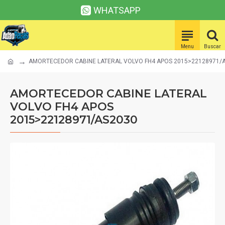
WHATSAPP
AMORTECEDOR CABINE LATERAL VOLVO FH4 APOS 2015>22128971/
AMORTECEDOR CABINE LATERAL
VOLVO FH4 APOS
2015>22128971/AS2030