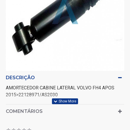
DESCRIÇÃO
AMORTECEDOR CABINE LATERAL VOLVO FH4 APOS
2015>22128971/AS2030
COMENTÁRIOS