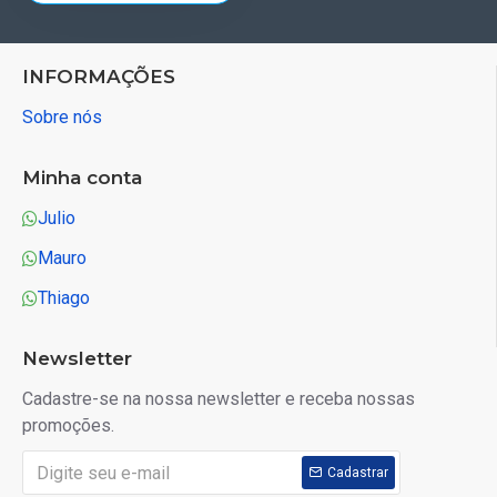
INFORMAÇÕES
Sobre nós
Minha conta
Julio
Mauro
Thiago
Newsletter
Cadastre-se na nossa newsletter e receba nossas
promoções.
Cadastrar