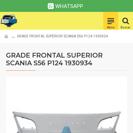
WHATSAPP
GRADE FRONTAL SUPERIOR SCANIA S56 P124 1930934
GRADE FRONTAL SUPERIOR
SCANIA S56 P124 1930934