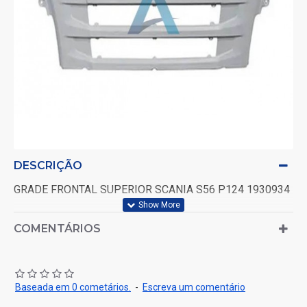
DESCRIÇÃO
GRADE FRONTAL SUPERIOR SCANIA S56 P124 1930934
COMENTÁRIOS
Baseada em 0 cometários.
-
Escreva um comentário