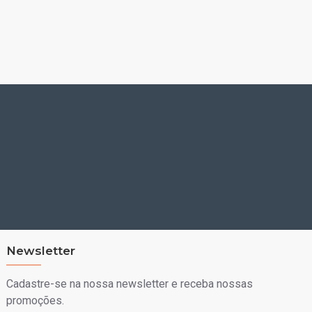
Newsletter
Cadastre-se na nossa newsletter e receba nossas
promoções.