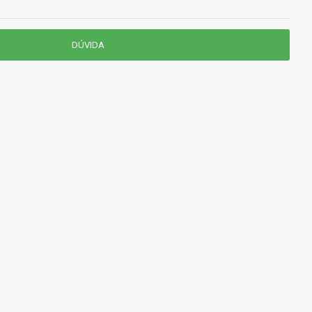
DÚVIDA