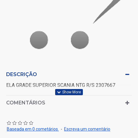
DESCRIÇÃO
ELA GRADE SUPERIOR SCANIA NTG R/S 2307667
COMENTÁRIOS
Baseada em 0 cometários.
-
Escreva um comentário