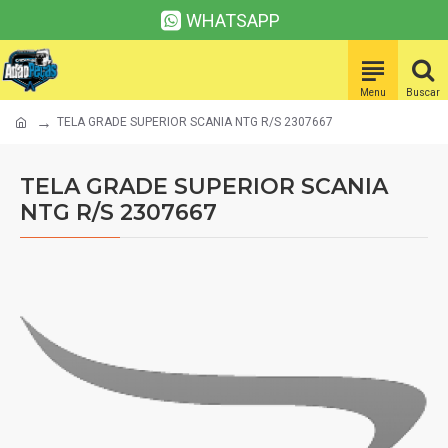
WHATSAPP
TELA GRADE SUPERIOR SCANIA NTG R/S 2307667
TELA GRADE SUPERIOR SCANIA
NTG R/S 2307667