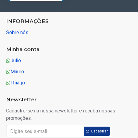
INFORMAÇÕES
Sobre nós
Minha conta
Julio
Mauro
Thiago
Newsletter
Cadastre-se na nossa newsletter e receba nossas
promoções.
Cadastrar