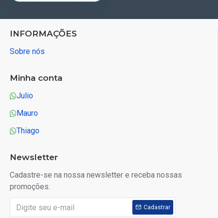
INFORMAÇÕES
Sobre nós
Minha conta
Julio
Mauro
Thiago
Newsletter
Cadastre-se na nossa newsletter e receba nossas
promoções.
Cadastrar