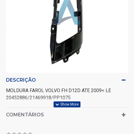
DESCRIÇÃO
MOLDURA FAROL VOLVO FH D12D ATE 2009< LE
20452886/21469918/PP1075
COMENTÁRIOS