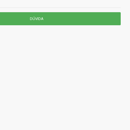
DÚVIDA