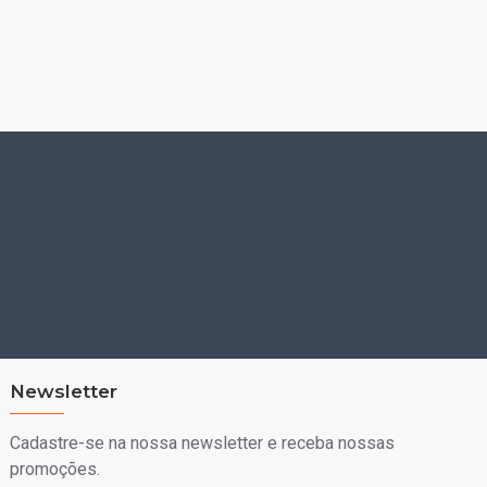
Newsletter
Cadastre-se na nossa newsletter e receba nossas
promoções.