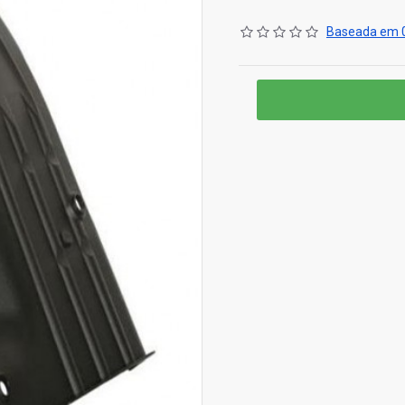
Baseada em 0