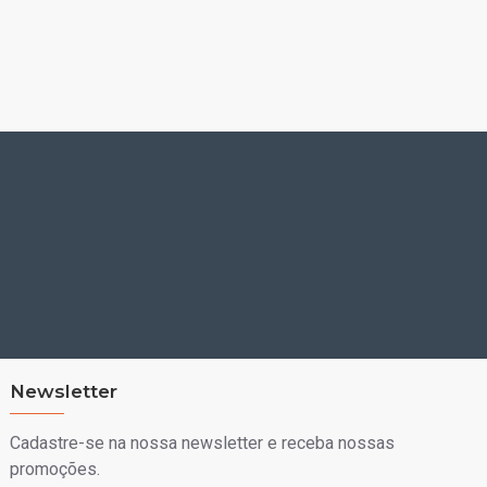
Newsletter
Cadastre-se na nossa newsletter e receba nossas
promoções.