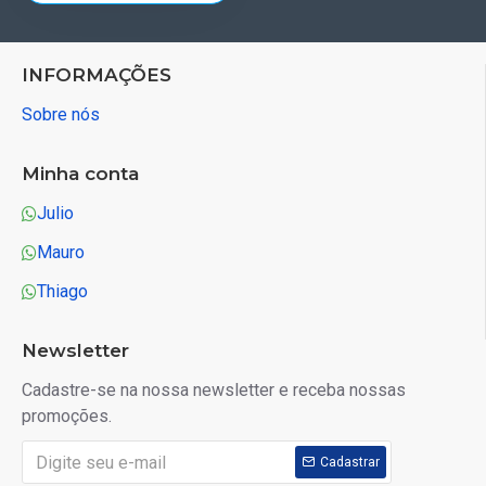
INFORMAÇÕES
Sobre nós
Minha conta
Julio
Mauro
Thiago
Newsletter
Cadastre-se na nossa newsletter e receba nossas
promoções.
Cadastrar