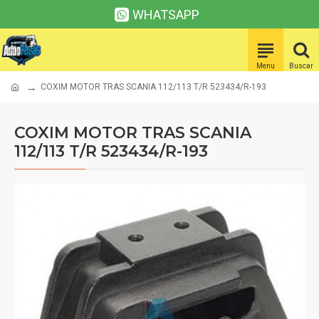
WHATSAPP
COXIM MOTOR TRAS SCANIA 112/113 T/R 523434/R-193
COXIM MOTOR TRAS SCANIA
112/113 T/R 523434/R-193