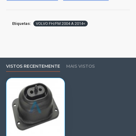
Etiquetas:
VOLVO FH/FM 2004 A 2014<
VISTOS RECENTEMENTE
MAIS VISTOS