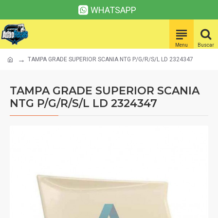
WHATSAPP
TAMPA GRADE SUPERIOR SCANIA NTG P/G/R/S/L LD 2324347
TAMPA GRADE SUPERIOR SCANIA
NTG P/G/R/S/L LD 2324347