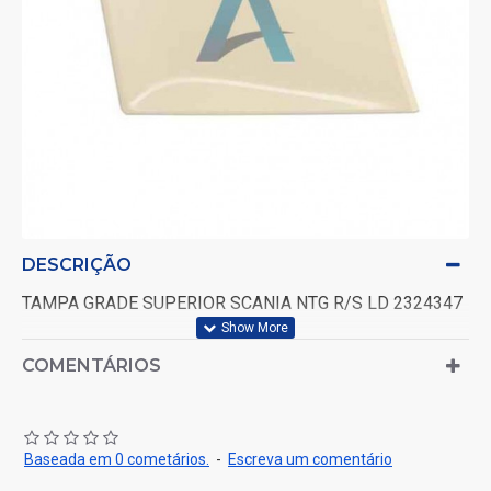
DESCRIÇÃO
TAMPA GRADE SUPERIOR SCANIA NTG R/S LD 2324347
COMENTÁRIOS
Baseada em 0 cometários.
-
Escreva um comentário