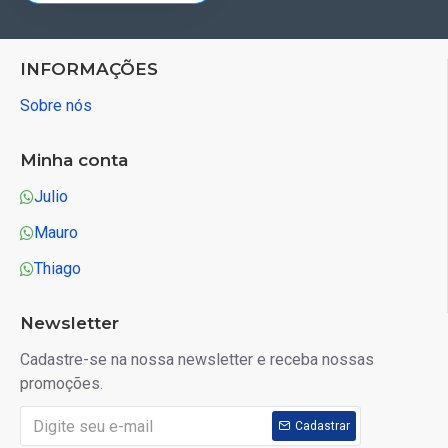
INFORMAÇÕES
Sobre nós
Minha conta
Julio
Mauro
Thiago
Newsletter
Cadastre-se na nossa newsletter e receba nossas
promoções.
Cadastrar