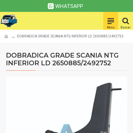
WHATSAPP
DOBRADICA GRADE SCANIA NTG INFERIOR LD 2650885/2492752
DOBRADICA GRADE SCANIA NTG
INFERIOR LD 2650885/2492752