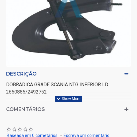
DESCRIÇÃO
DOBRADICA GRADE SCANIA NTG INFERIOR LD
2650885/2492752
COMENTÁRIOS
Baseada em 0 cometários.
-
Escreva um comentário