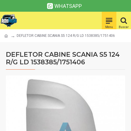
WHATSAPP
DEFLETOR CABINE SCANIA S5 124 R/G LD 1538385/1751406
DEFLETOR CABINE SCANIA S5 124
R/G LD 1538385/1751406