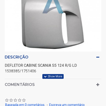
DESCRIÇÃO
DEFLETOR CABINE SCANIA S5 124 R/G LD
1538385/1751406
COMENTÁRIOS
Baseada em 0 cometários.
-
Escreva um comentário