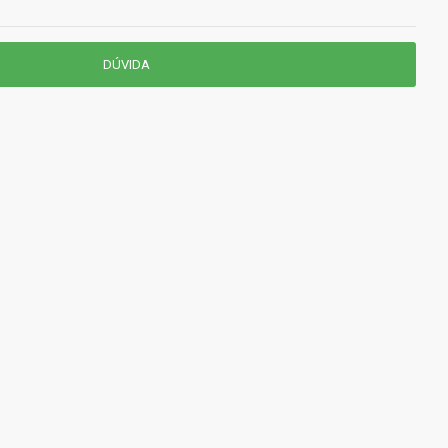
DÚVIDA