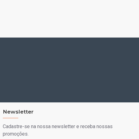
Newsletter
Cadastre-se na nossa newsletter e receba nossas
promoções.