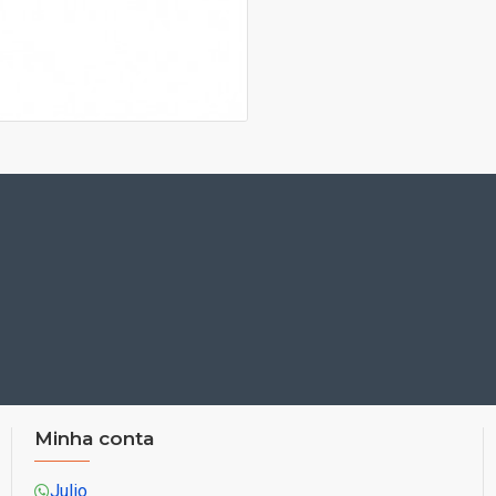
Minha conta
Julio