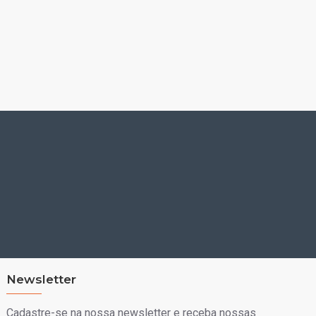
Newsletter
Cadastre-se na nossa newsletter e receba nossas