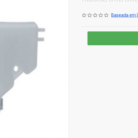
Baseada em 0