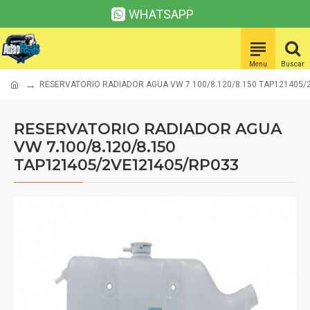
WHATSAPP
RESERVATORIO RADIADOR AGUA VW 7.100/8.120/8.150 TAP121405/
RESERVATORIO RADIADOR AGUA
VW 7.100/8.120/8.150
TAP121405/2VE121405/RP033