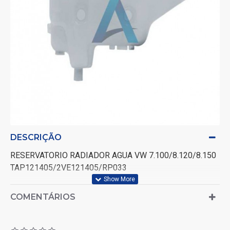
DESCRIÇÃO
RESERVATORIO RADIADOR AGUA VW 7.100/8.120/8.150
TAP121405/2VE121405/RP033
COMENTÁRIOS