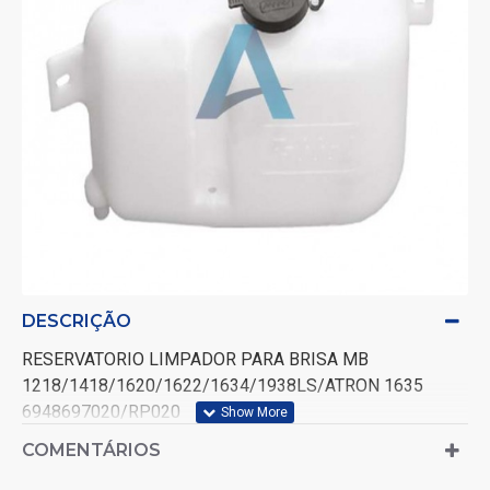
DESCRIÇÃO
RESERVATORIO LIMPADOR PARA BRISA MB
1218/1418/1620/1622/1634/1938LS/ATRON 1635
6948697020/RP020
COMENTÁRIOS