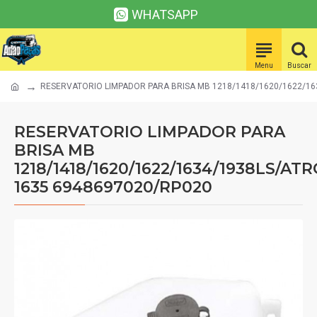
WHATSAPP
RESERVATORIO LIMPADOR PARA BRISA MB 1218/1418/1620/1622/16
RESERVATORIO LIMPADOR PARA
BRISA MB
1218/1418/1620/1622/1634/1938LS/AT
1635 6948697020/RP020