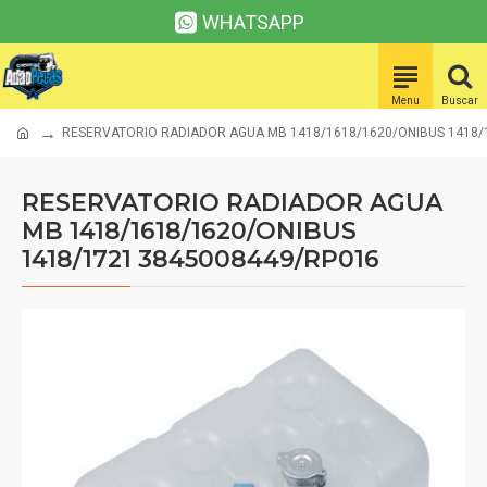
WHATSAPP
RESERVATORIO RADIADOR AGUA MB 1418/1618/1620/ONIBUS 1418/
RESERVATORIO RADIADOR AGUA
MB 1418/1618/1620/ONIBUS
1418/1721 3845008449/RP016