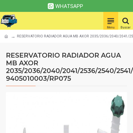
WHATSAPP
RESERVATORIO RADIADOR AGUA MB AXOR 2035/2036/2040/2041/25
RESERVATORIO RADIADOR AGUA
MB AXOR
2035/2036/2040/2041/2536/2540/254
9405010003/RP075