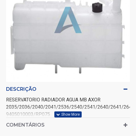
DESCRIÇÃO
RESERVATORIO RADIADOR AGUA MB AXOR
2035/2036/2040/2041/2536/2540/2541/2640/2641/264
9405010003/RP075
COMENTÁRIOS