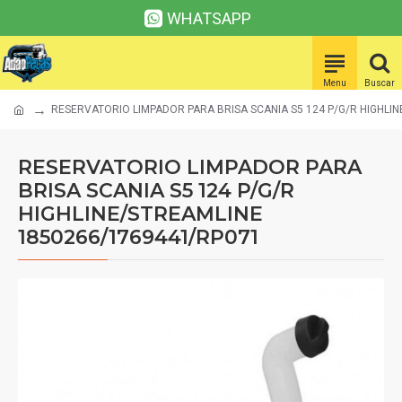
WHATSAPP
RESERVATORIO LIMPADOR PARA BRISA SCANIA S5 124 P/G/R HIGHLI
RESERVATORIO LIMPADOR PARA
BRISA SCANIA S5 124 P/G/R
HIGHLINE/STREAMLINE
1850266/1769441/RP071