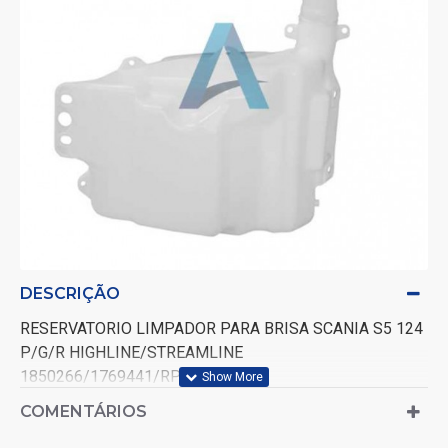
DESCRIÇÃO
RESERVATORIO LIMPADOR PARA BRISA SCANIA S5 124
P/G/R HIGHLINE/STREAMLINE
1850266/1769441/RP071
COMENTÁRIOS