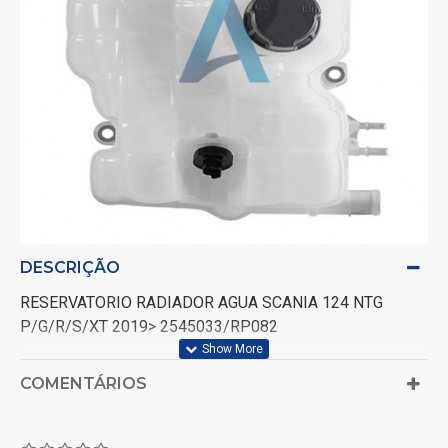
DESCRIÇÃO
RESERVATORIO RADIADOR AGUA SCANIA 124 NTG
P/G/R/S/XT 2019> 2545033/RP082
COMENTÁRIOS