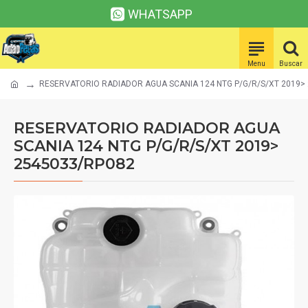
WHATSAPP
RESERVATORIO RADIADOR AGUA SCANIA 124 NTG P/G/R/S/XT 2019>
RESERVATORIO RADIADOR AGUA
SCANIA 124 NTG P/G/R/S/XT 2019>
2545033/RP082