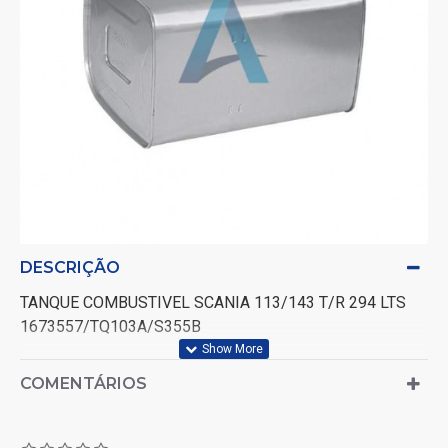
DESCRIÇÃO
TANQUE COMBUSTIVEL SCANIA 113/143 T/R 294 LTS
1673557/TQ103A/S355B
COMENTÁRIOS