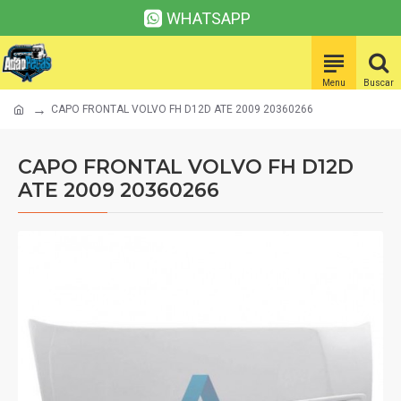
WHATSAPP
CAPO FRONTAL VOLVO FH D12D ATE 2009 20360266
CAPO FRONTAL VOLVO FH D12D
ATE 2009 20360266