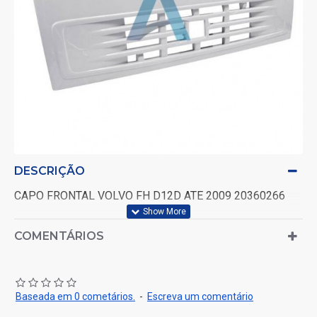
DESCRIÇÃO
CAPO FRONTAL VOLVO FH D12D ATE 2009 20360266
COMENTÁRIOS
Baseada em 0 cometários.
-
Escreva um comentário