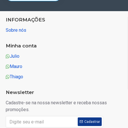
INFORMAÇÕES
Sobre nós
Minha conta
Julio
Mauro
Thiago
Newsletter
Cadastre-se na nossa newsletter e receba nossas
promoções.
Cadastrar