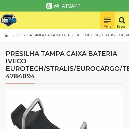
WHATSAPP
PRESILHA TAMPA CAIXA BATERIA IVECO EUROTECH/STRALIS/EUROC
PRESILHA TAMPA CAIXA BATERIA
IVECO
EUROTECH/STRALIS/EUROCARGO/T
4784894