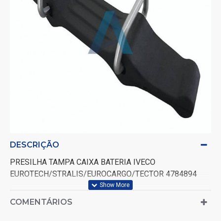
DESCRIÇÃO
PRESILHA TAMPA CAIXA BATERIA IVECO
EUROTECH/STRALIS/EUROCARGO/TECTOR 4784894
COMENTÁRIOS