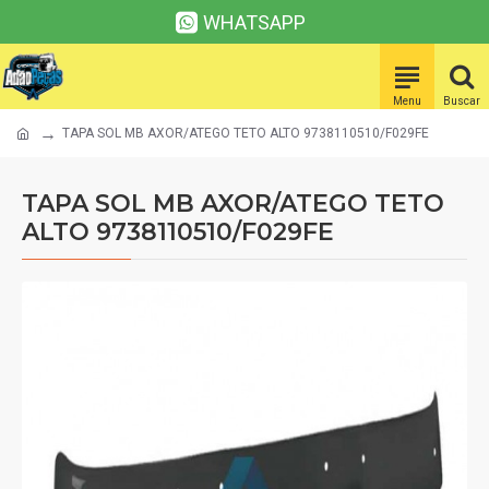
WHATSAPP
TAPA SOL MB AXOR/ATEGO TETO ALTO 9738110510/F029FE
TAPA SOL MB AXOR/ATEGO TETO
ALTO 9738110510/F029FE