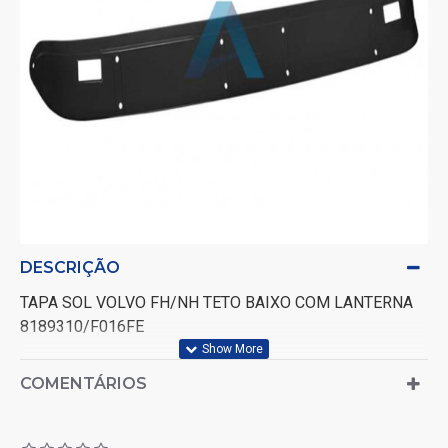
DESCRIÇÃO
TAPA SOL VOLVO FH/NH TETO BAIXO COM LANTERNA
8189310/F016FE
COMENTÁRIOS