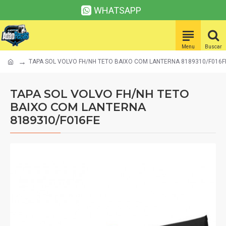
WHATSAPP
TAPA SOL VOLVO FH/NH TETO BAIXO COM LANTERNA 8189310/F016F
TAPA SOL VOLVO FH/NH TETO
BAIXO COM LANTERNA
8189310/F016FE