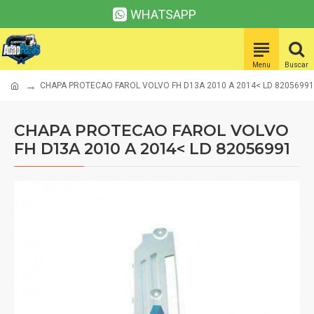
WHATSAPP
CHAPA PROTECAO FAROL VOLVO FH D13A 2010 A 2014< LD 82056991
CHAPA PROTECAO FAROL VOLVO
FH D13A 2010 A 2014< LD 82056991