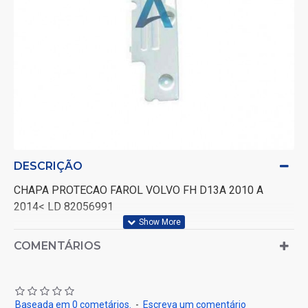
DESCRIÇÃO
CHAPA PROTECAO FAROL VOLVO FH D13A 2010 A
2014< LD 82056991
COMENTÁRIOS
Baseada em 0 cometários.
-
Escreva um comentário