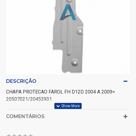
DESCRIÇÃO
CHAPA PROTECAO FAROL FH D12D 2004 A 2009<
20507021/20453931
COMENTÁRIOS