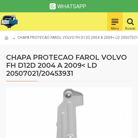
WHATSAPP
CHAPA PROTECAO FAROL VOLVO FH D12D 2004 A 2009< LD 2050702
CHAPA PROTECAO FAROL VOLVO
FH D12D 2004 A 2009< LD
20507021/20453931