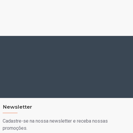
Newsletter
Cadastre-se na nossa newsletter e receba nossas
promoções.