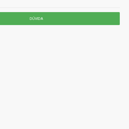
DÚVIDA