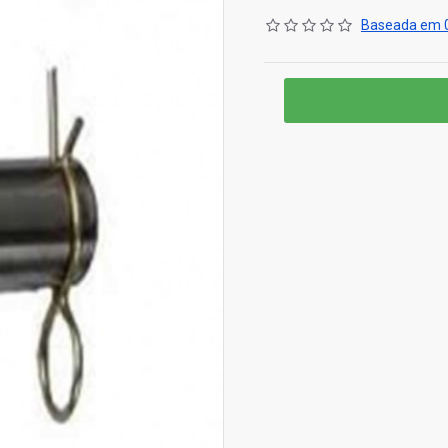
Baseada em 0