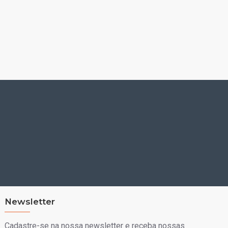
Newsletter
Cadastre-se na nossa newsletter e receba nossas