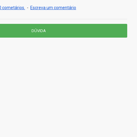
 cometários.
-
Escreva um comentário
DÚVIDA