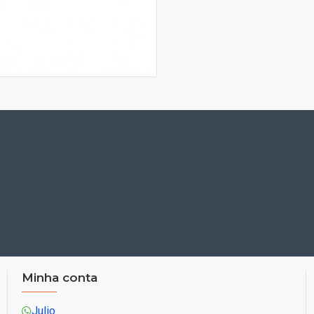
Minha conta
Julio