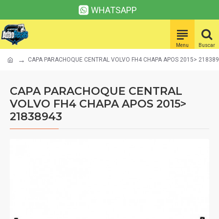
WHATSAPP
CAPA PARACHOQUE CENTRAL VOLVO FH4 CHAPA APOS 2015> 21838
CAPA PARACHOQUE CENTRAL
VOLVO FH4 CHAPA APOS 2015>
21838943