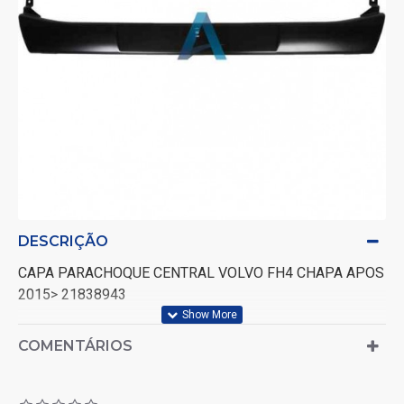
DESCRIÇÃO
CAPA PARACHOQUE CENTRAL VOLVO FH4 CHAPA APOS
2015> 21838943
COMENTÁRIOS