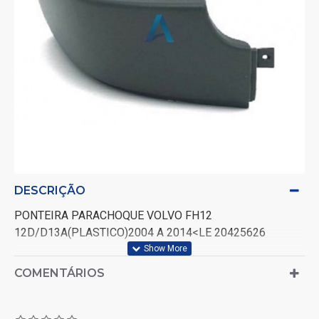
DESCRIÇÃO
PONTEIRA PARACHOQUE VOLVO FH12
12D/D13A(PLASTICO)2004 A 2014<LE 20425626
COMENTÁRIOS