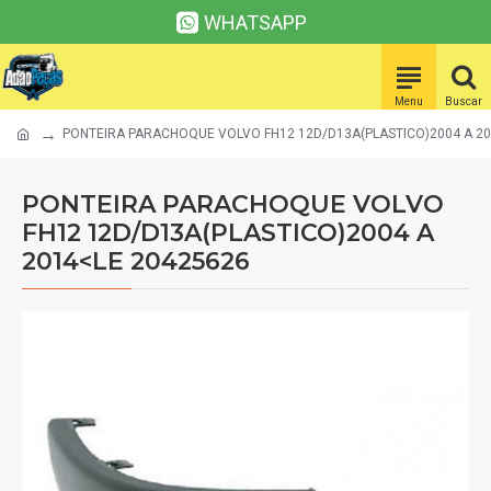
WHATSAPP
PONTEIRA PARACHOQUE VOLVO FH12 12D/D13A(PLASTICO)2004 A 20
PONTEIRA PARACHOQUE VOLVO
FH12 12D/D13A(PLASTICO)2004 A
2014<LE 20425626