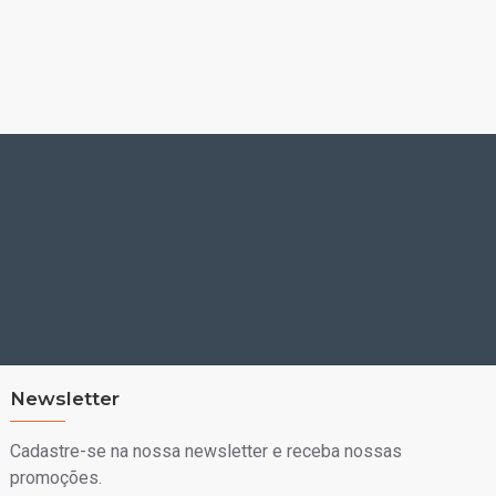
Newsletter
Cadastre-se na nossa newsletter e receba nossas
promoções.