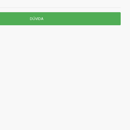
DÚVIDA