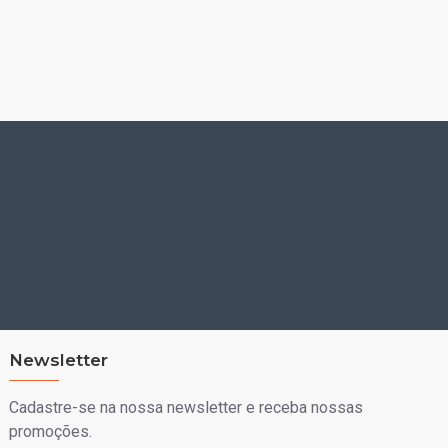
Newsletter
Cadastre-se na nossa newsletter e receba nossas
promoções.