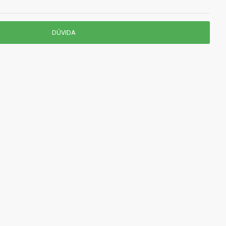
DÚVIDA