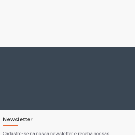
Newsletter
Cadastre-se na nossa newsletter e receba nossas