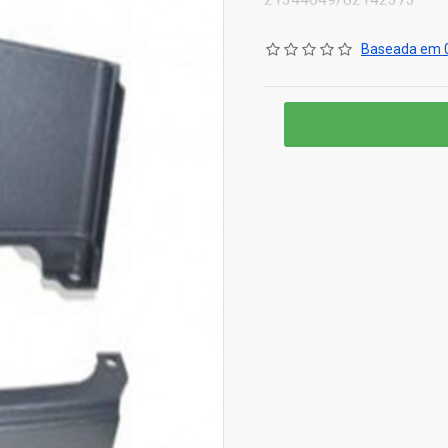
Baseada em 0