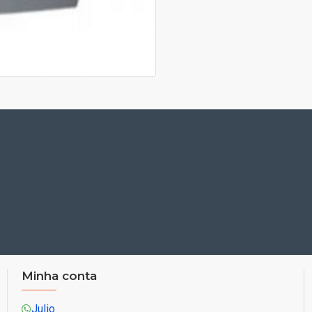
Minha conta
Julio